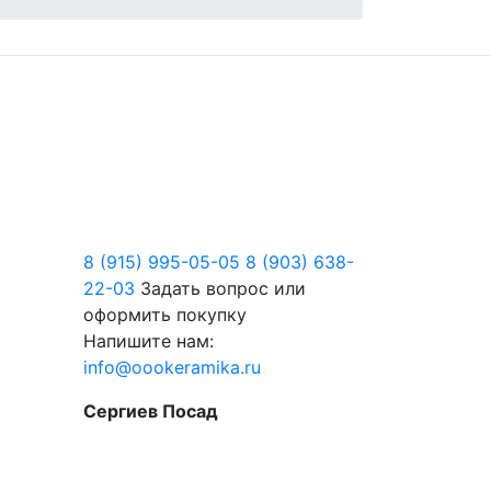
8 (915) 995-05-05
8 (903) 638-
22-03
Задать вопрос или
оформить покупку
Напишите нам:
info@oookeramika.ru
Сергиев Посад