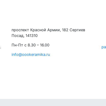
проспект Красной Армии, 182 Сергиев
Посад, 141310
Пн-Пт с 8.30 – 16.00
.
ра
info@oookeramika.ru