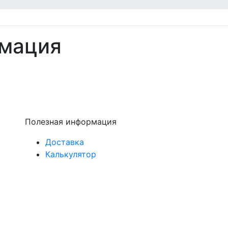
рмация
Полезная информация
Доставка
Калькулятор