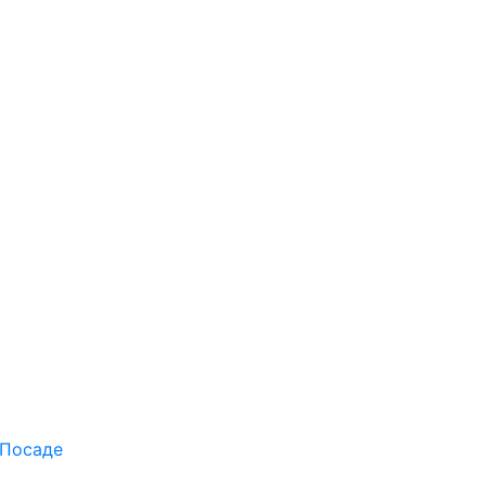
 Посаде