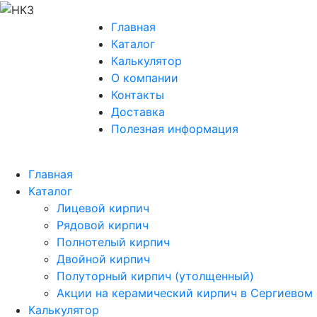
Главная
Каталог
Калькулятор
О компании
Контакты
Доставка
Полезная информация
Главная
Каталог
Лицевой кирпич
Рядовой кирпич
Полнотелый кирпич
Двойной кирпич
Полуторный кирпич (утолщенный)
Акции на керамический кирпич в Сергиевом
Калькулятор