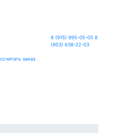
8 (915) 995-05-05
8
(903) 638-22-03
ссчитать заказ