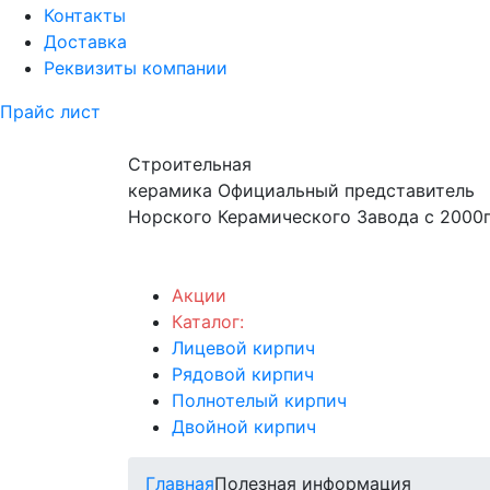
Контакты
Доставка
Реквизиты компании
Прайс лист
Строительная
керамика
Официальный представитель
Норского Керамического Завода с 2000г
Акции
Каталог:
Лицевой кирпич
Рядовой кирпич
Полнотелый кирпич
Двойной кирпич
Главная
Полезная информация